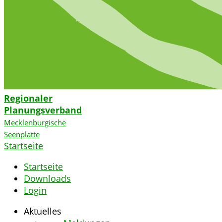
Regionaler
Planungsverband
Mecklenburgische
Seenplatte
Startseite
Startseite
Downloads
Login
Aktuelles