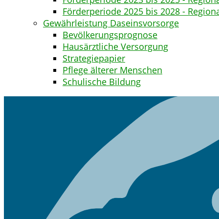
Förderperiode 2025 bis 2028 - Regiona
Gewährleistung Daseinsvorsorge
Bevölkerungsprognose
Hausärztliche Versorgung
Strategiepapier
Pflege älterer Menschen
Schulische Bildung