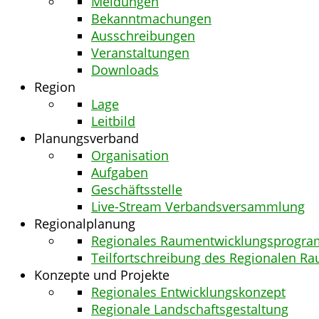
Meldungen
Bekanntmachungen
Ausschreibungen
Veranstaltungen
Downloads
Region
Lage
Leitbild
Planungsverband
Organisation
Aufgaben
Geschäftsstelle
Live-Stream Verbandsversammlung
Regionalplanung
Regionales Raumentwicklungsprogra
Teilfortschreibung des Regionalen 
Konzepte und Projekte
Regionales Entwicklungskonzept
Regionale Landschaftsgestaltung