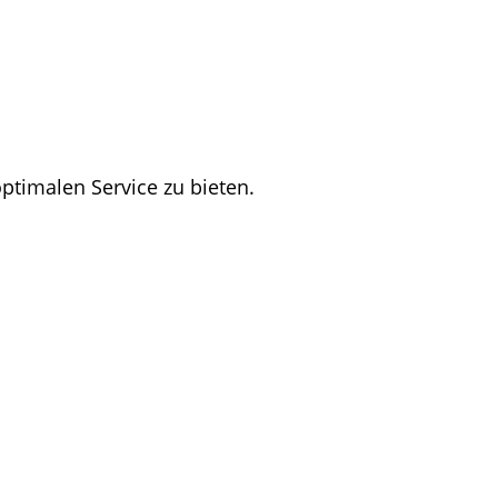
ptimalen Service zu bieten.