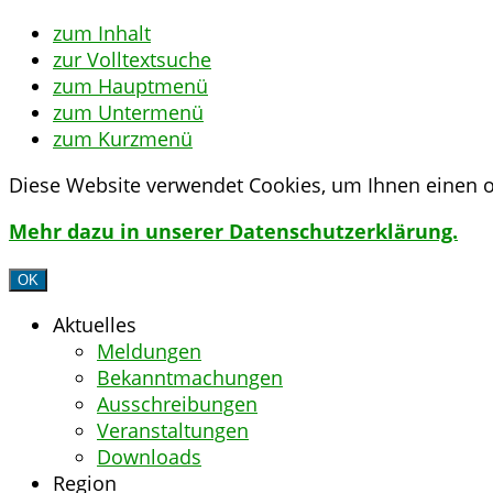
zum Inhalt
zur Volltextsuche
zum Hauptmenü
zum Untermenü
zum Kurzmenü
Diese Website verwendet Cookies, um Ihnen einen o
Mehr dazu in unserer Datenschutzerklärung.
OK
Aktuelles
Meldungen
Bekanntmachungen
Ausschreibungen
Veranstaltungen
Downloads
Region