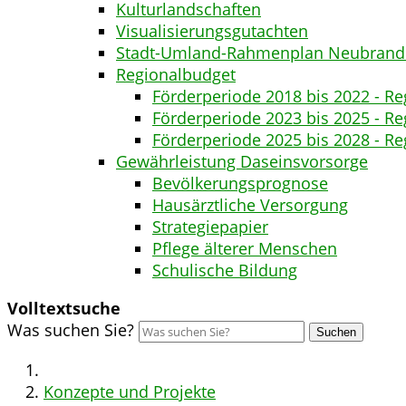
Kulturlandschaften
Visualisierungsgutachten
Stadt-Umland-Rahmenplan Neubrand
Regionalbudget
Förderperiode 2018 bis 2022 - Re
Förderperiode 2023 bis 2025 - Re
Förderperiode 2025 bis 2028 - Re
Gewährleistung Daseinsvorsorge
Bevölkerungsprognose
Hausärztliche Versorgung
Strategiepapier
Pflege älterer Menschen
Schulische Bildung
Volltextsuche
Was suchen Sie?
Suchen
Konzepte und Projekte