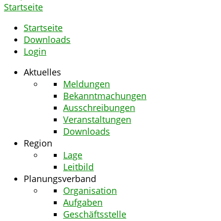
Startseite
Startseite
Downloads
Login
Aktuelles
Meldungen
Bekanntmachungen
Ausschreibungen
Veranstaltungen
Downloads
Region
Lage
Leitbild
Planungsverband
Organisation
Aufgaben
Geschäftsstelle