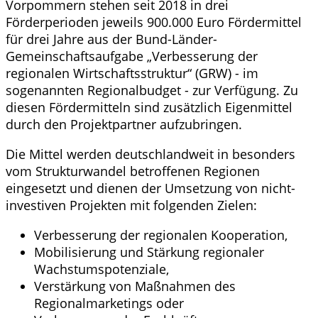
Vorpommern stehen seit 2018 in drei
Förderperioden jeweils 900.000 Euro Fördermittel
für drei Jahre aus der Bund-Länder-
Gemeinschaftsaufgabe „Verbesserung der
regionalen Wirtschaftsstruktur“ (GRW) - im
sogenannten Regionalbudget - zur Verfügung. Zu
diesen Fördermitteln sind zusätzlich Eigenmittel
durch den Projektpartner aufzubringen.
Die Mittel werden deutschlandweit in besonders
vom Strukturwandel betroffenen Regionen
eingesetzt und dienen der Umsetzung von nicht-
investiven Projekten mit folgenden Zielen:
Verbesserung der regionalen Kooperation,
Mobilisierung und Stärkung regionaler
Wachstumspotenziale,
Verstärkung von Maßnahmen des
Regionalmarketings oder