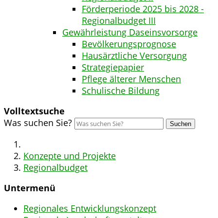
Förderperiode 2025 bis 2028 -
Regionalbudget III
Gewährleistung Daseinsvorsorge
Bevölkerungsprognose
Hausärztliche Versorgung
Strategiepapier
Pflege älterer Menschen
Schulische Bildung
Volltextsuche
Was suchen Sie?
Suchen
Konzepte und Projekte
Regionalbudget
Untermenü
Regionales Entwicklungskonzept