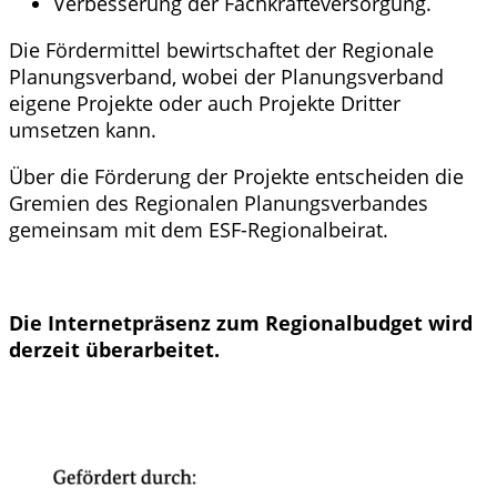
Verbesserung der Fachkräfteversorgung.
Die Fördermittel bewirtschaftet der Regionale
Planungsverband, wobei der Planungsverband
eigene Projekte oder auch Projekte Dritter
umsetzen kann.
Über die Förderung der Projekte entscheiden die
Gremien des Regionalen Planungsverbandes
gemeinsam mit dem ESF-Regionalbeirat.
Die Internetpräsenz zum Regionalbudget wird
derzeit überarbeitet.