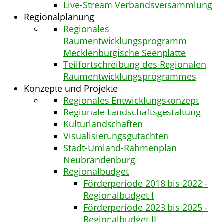
Live-Stream Verbandsversammlung
Regionalplanung
Regionales
Raumentwicklungsprogramm
Mecklenburgische Seenplatte
Teilfortschreibung des Regionalen
Raumentwicklungsprogrammes
Konzepte und Projekte
Regionales Entwicklungskonzept
Regionale Landschaftsgestaltung
Kulturlandschaften
Visualisierungsgutachten
Stadt-Umland-Rahmenplan
Neubrandenburg
Regionalbudget
Förderperiode 2018 bis 2022 -
Regionalbudget I
Förderperiode 2023 bis 2025 -
Regionalbudget II