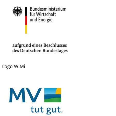
Logo WiMi