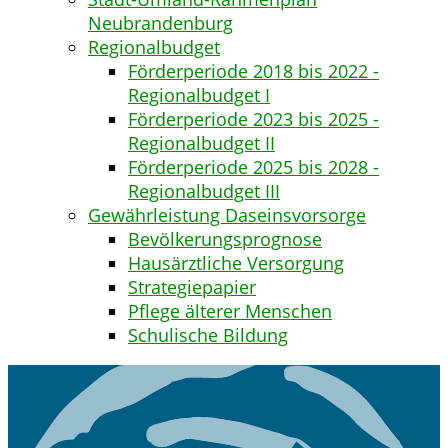
Neubrandenburg
Regionalbudget
Förderperiode 2018 bis 2022 -
Regionalbudget I
Förderperiode 2023 bis 2025 -
Regionalbudget II
Förderperiode 2025 bis 2028 -
Regionalbudget III
Gewährleistung Daseinsvorsorge
Bevölkerungsprognose
Hausärztliche Versorgung
Strategiepapier
Pflege älterer Menschen
Schulische Bildung