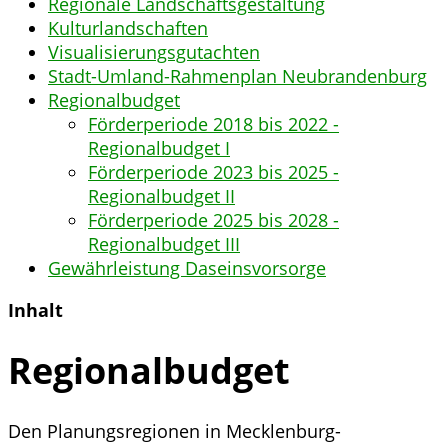
Regionale Landschaftsgestaltung
Kulturlandschaften
Visualisierungsgutachten
Stadt-Umland-Rahmenplan Neubrandenburg
Regionalbudget
Förderperiode 2018 bis 2022 -
Regionalbudget I
Förderperiode 2023 bis 2025 -
Regionalbudget II
Förderperiode 2025 bis 2028 -
Regionalbudget III
Gewährleistung Daseinsvorsorge
Inhalt
Regionalbudget
Den Planungsregionen in Mecklenburg-